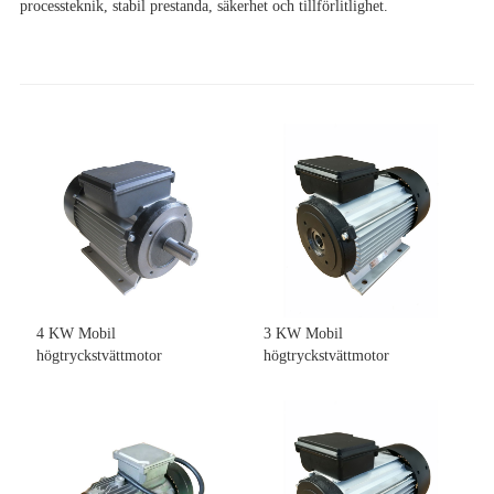
processteknik, stabil prestanda, säkerhet och tillförlitlighet.
4 KW Mobil
3 KW Mobil
högtryckstvättmotor
högtryckstvättmotor