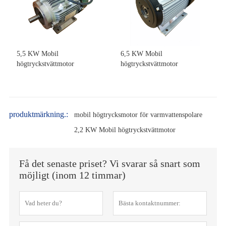
5,5 KW Mobil
6,5 KW Mobil
högtryckstvättmotor
högtryckstvättmotor
produktmärkning.:
mobil högtrycksmotor för varmvattenspolare
2,2 KW Mobil högtryckstvättmotor
Få det senaste priset? Vi svarar så snart som
möjligt (inom 12 timmar)