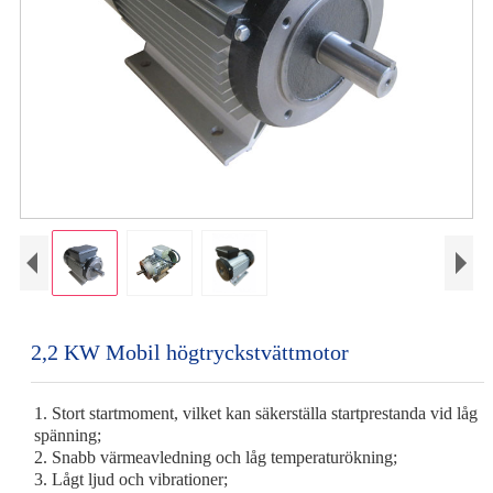
2,2 KW Mobil högtryckstvättmotor
1. Stort startmoment, vilket kan säkerställa startprestanda vid låg
spänning;
2. Snabb värmeavledning och låg temperaturökning;
3. Lågt ljud och vibrationer;